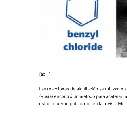
[ad_1]
Las reacciones de alquilación se utilizan e
(Rusia) encontró un método para acelerar la 
estudio fueron publicados en la revista Mole