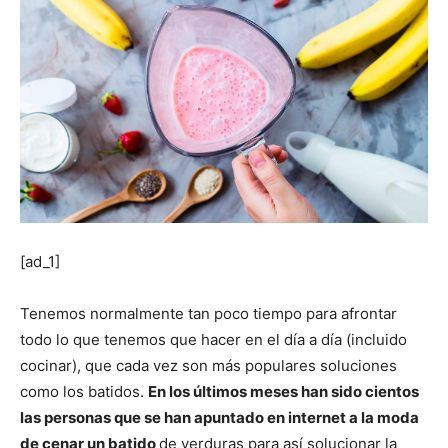
[ad_1]
Tenemos normalmente tan poco tiempo para afrontar
todo lo que tenemos que hacer en el día a día (incluido
cocinar), que cada vez son más populares soluciones
como los batidos.
En los últimos meses han sido cientos
las personas que se han apuntado en internet a la moda
de cenar un batido
de verduras para así solucionar la