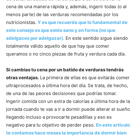
cena de una manera rápida y, además, ingerir todas (o al
menos parte) de las verduras recomendadas por los
nutricionistas.
Y es que recuerda que lo fundamental de
este consejo es que estés sano y en forma (no que
adelgaces por adelgazar).
En este sentido sigue siendo
totalmente válido aquello de que hay que comer
queramos o no cinco piezas de fruta y verdura cada día.
Si cambias tu cena por un batido de verduras tendrás
otras ventajas.
La primera de ellas es que evitarás comer
ultraprocesados a última hora del día. Se trata, de hecho,
de una de las peores decisiones que podrías tomar.
Ingerir comida con un extra de calorías a última hora de la
jornada cuando te vas a ir a dormir puede alterar el sueño
llegando incluso a provocarte pesadillas y eso es
negativo para tu objetivo de perder peso.
En este artículo
te contamos hace meses la importancia de dormir bien