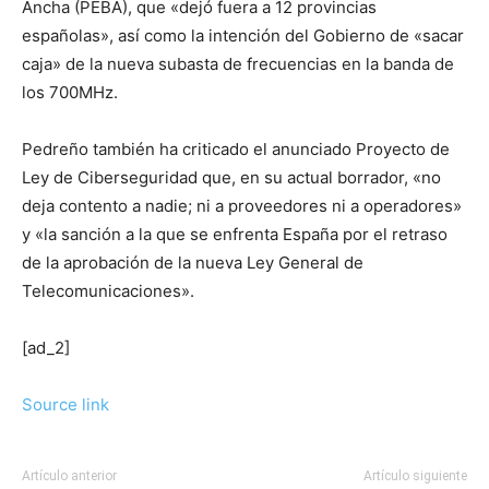
Ancha (PEBA), que «dejó fuera a 12 provincias
españolas», así como la intención del Gobierno de «sacar
caja» de la nueva subasta de frecuencias en la banda de
los 700MHz.
Pedreño también ha criticado el anunciado Proyecto de
Ley de Ciberseguridad que, en su actual borrador, «no
deja contento a nadie; ni a proveedores ni a operadores»
y «la sanción a la que se enfrenta España por el retraso
de la aprobación de la nueva Ley General de
Telecomunicaciones».
[ad_2]
Source link
Artículo anterior
Artículo siguiente