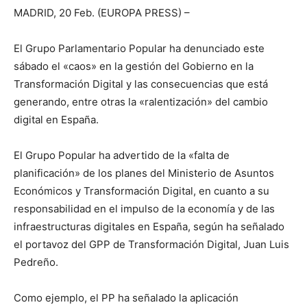
MADRID, 20 Feb. (EUROPA PRESS) –
El Grupo Parlamentario Popular ha denunciado este
sábado el «caos» en la gestión del Gobierno en la
Transformación Digital y las consecuencias que está
generando, entre otras la «ralentización» del cambio
digital en España.
El Grupo Popular ha advertido de la «falta de
planificación» de los planes del Ministerio de Asuntos
Económicos y Transformación Digital, en cuanto a su
responsabilidad en el impulso de la economía y de las
infraestructuras digitales en España, según ha señalado
el portavoz del GPP de Transformación Digital, Juan Luis
Pedreño.
Como ejemplo, el PP ha señalado la aplicación