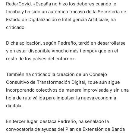
RadarCovid. «España no hizo los deberes cuando le
tocaba y ha sido un auténtico fracaso de la Secretaría de
Estado de Digitalización e Inteligencia Artificial», ha
criticado.
Dicha aplicación, según Pedreño, tardó en desarrollarse
y en estar disponible «mucho más tiempo» que en el
resto de los países del entorno».
También ha criticado la creación de un Consejo
Consultivo de Transformación Digital, «que aún sigue
incorporando colectivos de manera improvisada y sin una
hoja de ruta válida para impulsar la nueva economía
digital».
En tercer lugar, destaca Pedreño, ha señalado la
convocatoria de ayudas del Plan de Extensión de Banda