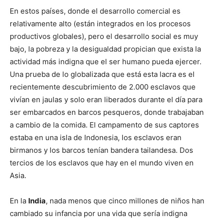
En estos países, donde el desarrollo comercial es
relativamente alto (están integrados en los procesos
productivos globales), pero el desarrollo social es muy
bajo, la pobreza y la desigualdad propician que exista la
actividad más indigna que el ser humano pueda ejercer.
Una prueba de lo globalizada que está esta lacra es el
recientemente descubrimiento de 2.000 esclavos que
vivían en jaulas y solo eran liberados durante el día para
ser embarcados en barcos pesqueros, donde trabajaban
a cambio de la comida. El campamento de sus captores
estaba en una isla de Indonesia, los esclavos eran
birmanos y los barcos tenían bandera tailandesa. Dos
tercios de los esclavos que hay en el mundo viven en
Asia.
En la
India
, nada menos que cinco millones de niños han
cambiado su infancia por una vida que sería indigna