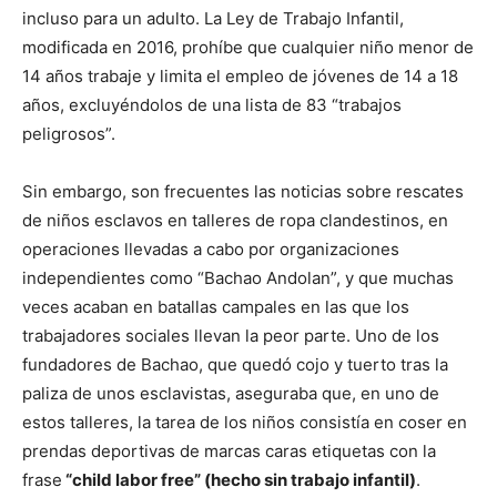
incluso para un adulto. La Ley de Trabajo Infantil,
modificada en 2016, prohíbe que cualquier niño menor de
14 años trabaje y limita el empleo de jóvenes de 14 a 18
años, excluyéndolos de una lista de 83 “trabajos
peligrosos”.
Sin embargo, son frecuentes las noticias sobre rescates
de niños esclavos en talleres de ropa clandestinos, en
operaciones llevadas a cabo por organizaciones
independientes como “Bachao Andolan”, y que muchas
veces acaban en batallas campales en las que los
trabajadores sociales llevan la peor parte. Uno de los
fundadores de Bachao, que quedó cojo y tuerto tras la
paliza de unos esclavistas, aseguraba que, en uno de
estos talleres, la tarea de los niños consistía en coser en
prendas deportivas de marcas caras etiquetas con la
frase
“child labor free” (hecho sin trabajo infantil)
.