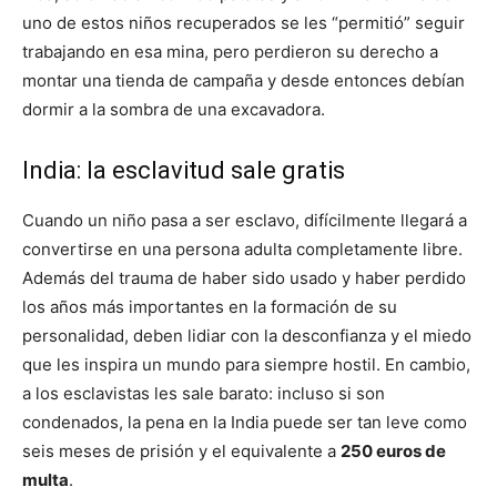
uno de estos niños recuperados se les “permitió” seguir
trabajando en esa mina, pero perdieron su derecho a
montar una tienda de campaña y desde entonces debían
dormir a la sombra de una excavadora.
India: la esclavitud sale gratis
Cuando un niño pasa a ser esclavo, difícilmente llegará a
convertirse en una persona adulta completamente libre.
Además del trauma de haber sido usado y haber perdido
los años más importantes en la formación de su
personalidad, deben lidiar con la desconfianza y el miedo
que les inspira un mundo para siempre hostil. En cambio,
a los esclavistas les sale barato: incluso si son
condenados, la pena en la India puede ser tan leve como
seis meses de prisión y el equivalente a
250 euros de
multa
.