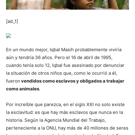
[ad_1]
En un mundo mejor, Iqbal Masih probablemente viviría
aún y tendría 36 años. Pero el 16 de abril de 1995,
cuando tenía solo 12, Iqbal fue asesinado por denunciar
la situación de otros niños que, como le ocurrió a él,
fueron
vendidos como esclavos y obligados a trabajar
como animales
.
Por increíble que parezca, en el siglo XXI no solo existe
la esclavitud: es que hay más esclavos que nunca en la
historia. Según la Agencia Mundial del Trabajo,
perteneciente a la ONU, hay más de 40 millones de seres