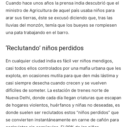
Cuando hace unos años la prensa india descubrió que el
ministro de Agricultura de aquel país usaba niños para
arar sus tierras, éste se excusó diciendo que, tras las
lluvias del monzón, temía que los bueyes se rompiesen
una pata trabajando en el barro.
‘Reclutando’ niños perdidos
En cualquier ciudad india es fácil ver niños mendigos,
casi todos ellos controlados por una mafia urbana que les
explota, en ocasiones mutila para que den más lástima y
casi siempre desecha cuando crecen y se vuelven
difíciles de someter. La estación de trenes norte de
Nueva Delhi, donde cada día llegan criaturas que escapan
de hogares violentos, huérfanos y niñas no deseadas, es
donde suelen ser reclutados estos “niños perdidos” que
se convierten instantáneamente en carne de cañón para