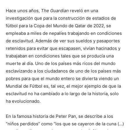
Hace unos años,
The Guardian
reveló en una
investigación que para la construcción de estadios de
fútbol para la Copa del Mundo de Qatar de 2022, se
empleaba a miles de nepalíes trabajando en condiciones
de esclavitud. Además de ver sus sueldos y pasaportes
retenidos para evitar que escapasen, vivían hacinados y
trabajaban en condiciones tales que se producía una
muerte al día. Uno de los países más ricos del mundo
esclavizando a los ciudadanos de uno de los países más
pobres para que el mundo entero se divierta viendo un
Mundial de Fútbol es, tal vez, el mejor ejemplo de que la
esclavitud no ha cambiado a lo largo de la historia, solo
ha evolucionado.
En la famosa historia de Peter Pan, se describe a los
“niños perdidos” como “los que se cayeron de la cuna (…)