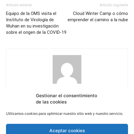
Artículo anterior
Artículo siguiente
Equipo de la OMS visita el
Cloud Winter Camp o cómo
Instituto de Virología de
emprender el camino a la nube
Wuhan en su investigación
sobre el origen de la COVID-19
El Sol Revista
Gestionar el consentimiento
https://elsolrevista.com
de las cookies
Utilizamos cookies para optimizar nuestro sitio web y nuestro servicio.
Aceptar cookies