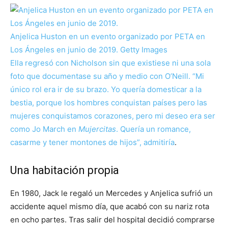
Anjelica Huston en un evento organizado por PETA en
Los Ángeles en junio de 2019.
Getty Images
Ella regresó con Nicholson sin que existiese ni una sola
foto que documentase su año y medio con O’Neill. “Mi
único rol era ir de su brazo. Yo quería domesticar a la
bestia, porque los hombres conquistan países pero las
mujeres conquistamos corazones, pero mi deseo era ser
como Jo March en
Mujercitas
. Quería un romance,
casarme y tener montones de hijos”,
admitiría
.
Una habitación propia
En 1980, Jack le regaló un Mercedes y Anjelica sufrió un
accidente aquel mismo día, que acabó con su nariz rota
en ocho partes. Tras salir del hospital decidió comprarse