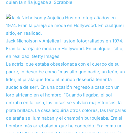
quien la niña jugaba al Scrabble.
Jack Nicholson y Anjelica Huston fotografiados en 1974.
Eran la pareja de moda en Hollywood. En cualquier sitio,
en realidad.
Getty Images
La actriz, que estaba obsesionada con el cuerpo de su
padre, lo describe como “más alto que nadie, un león, un
líder, el pirata que todo el mundo desearía tener la
audacia de ser”. En una ocasión regresó a casa con un
loro africano en el hombro. “Cuando llegaba, el sol
entraba en la casa, las cosas se volvían majestuosas, la
plata brillaba. La casa adquiría otros colores, las lámparas
de araña se iluminaban y el champán burbujeaba. Era el
hombre más arrebatador que he conocido. Era como un