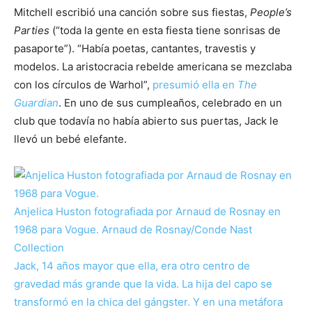
Mitchell escribió una canción sobre sus fiestas,
People’s
Parties
(“toda la gente en esta fiesta tiene sonrisas de
pasaporte”). “Había poetas, cantantes, travestis y
modelos. La aristocracia rebelde americana se mezclaba
con los círculos de Warhol”,
presumió ella en
The
Guardian
. En uno de sus cumpleaños, celebrado en un
club que todavía no había abierto sus puertas, Jack le
llevó un bebé elefante.
Anjelica Huston fotografiada por Arnaud de Rosnay en
1968 para Vogue.
Arnaud de Rosnay/Conde Nast
Collection
Jack, 14 años mayor que ella, era otro centro de
gravedad más grande que la vida. La hija del capo se
transformó en la chica del gángster. Y en una metáfora