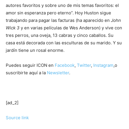
autores favoritos y sobre uno de mis temas favoritos: el
amor sin esperanza pero eterno”. Hoy Huston sigue
trabajando para pagar las facturas (ha aparecido en
John
Wick 3
y en varias películas de Wes Anderson) y vive con
tres perros, una oveja, 13 cabras y cinco caballos. Su
casa está decorada con las esculturas de su marido. Y su
jardín tiene un rosal enorme.
Puedes seguir ICON en
Facebook
,
Twitter
,
Instagram
,o
suscribirte aquí a la
Newsletter
.
[ad_2]
Source link