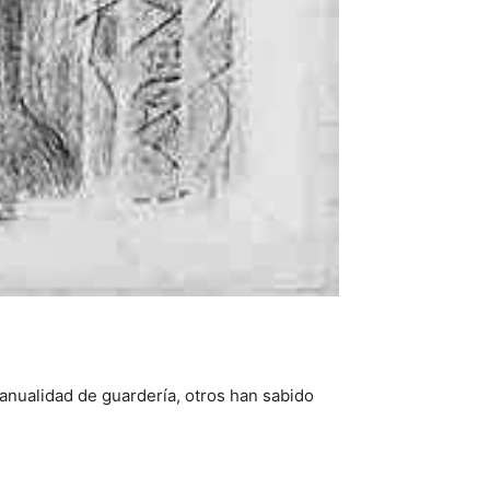
nualidad de guardería, otros han sabido