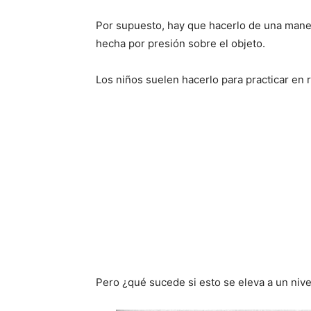
Por supuesto, hay que hacerlo de una maner
hecha por presión sobre el objeto.
Los niños suelen hacerlo para practicar en 
Pero ¿qué sucede si esto se eleva a un nive