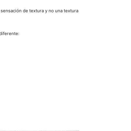
 sensación de textura y no una textura
diferente: