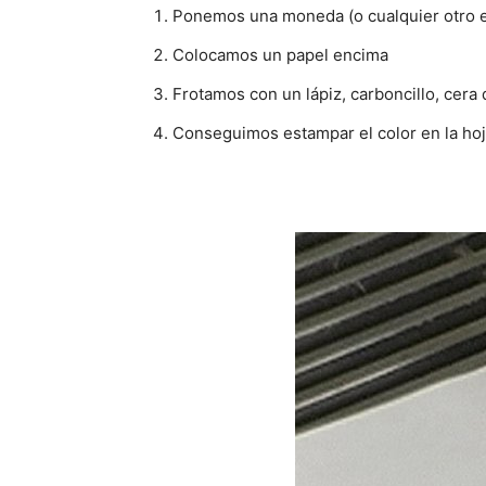
Ponemos una moneda (o cualquier otro 
Colocamos un papel encima
Frotamos con un lápiz, carboncillo, cera 
Conseguimos estampar el color en la hoj