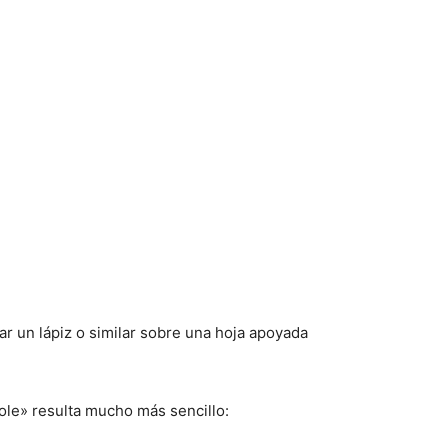
ar un lápiz o similar sobre una hoja apoyada
ole» resulta mucho más sencillo: