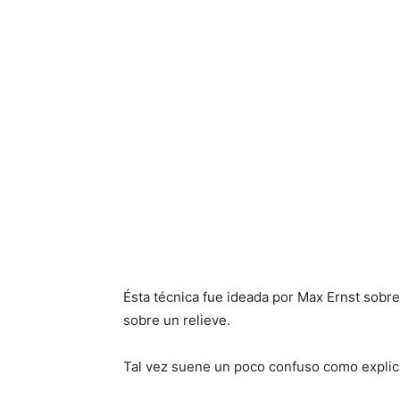
Ésta técnica fue ideada por Max Ernst sobre
sobre un relieve.
Tal vez suene un poco confuso como explica