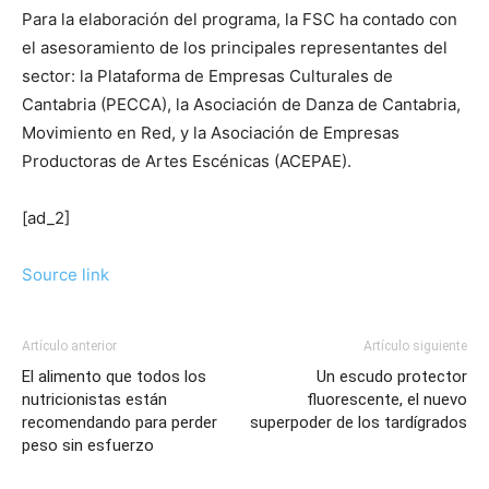
Para la elaboración del programa, la FSC ha contado con
el asesoramiento de los principales representantes del
sector: la Plataforma de Empresas Culturales de
Cantabria (PECCA), la Asociación de Danza de Cantabria,
Movimiento en Red, y la Asociación de Empresas
Productoras de Artes Escénicas (ACEPAE).
[ad_2]
Source link
Artículo anterior
Artículo siguiente
El alimento que todos los
Un escudo protector
nutricionistas están
fluorescente, el nuevo
recomendando para perder
superpoder de los tardígrados
peso sin esfuerzo