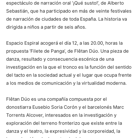
espectáculo de narración oral ‘¡Qué susto!’, de Alberto
Sebastián, que ha participado en más de veinte festivales
de narración de ciudades de toda España. La historia va
dirigida a niños a partir de seis años.
Espacio Espiral acogerá el día 12, a las 20.00, horas la
propuesta ‘Filete de Panga’, de Flêtan Dúo. Una pieza de
danza, resultado y consecuencia escénica de una
investigación en la que el tronco es la función del sentido
del tacto en la sociedad actual y el lugar que ocupa frente
a los medios de comunicación y la virtualidad moderna.
Flêtan Dúo es una compañía compuesta por el
donostiarra Eusebio Soria Corón y el barcelonés Marc
Torrents Alcover, interesados en la investigación y
exploración del terreno fronterizo que existe entre la
danza y el teatro, la expresividad y la corporeidad, la