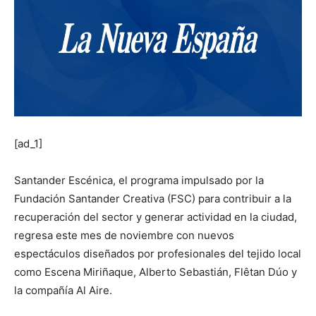
[ad_1]
Santander Escénica, el programa impulsado por la
Fundación Santander Creativa (FSC) para contribuir a la
recuperación del sector y generar actividad en la ciudad,
regresa este mes de noviembre con nuevos
espectáculos diseñados por profesionales del tejido local
como Escena Miriñaque, Alberto Sebastián, Flêtan Dúo y
la compañía Al Aire.