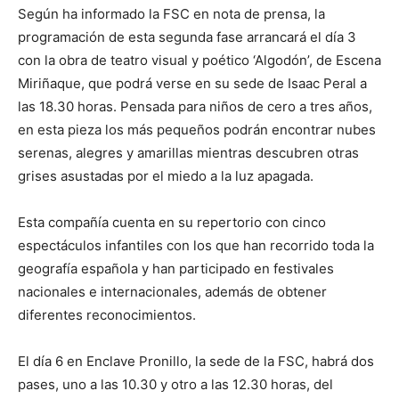
Según ha informado la FSC en nota de prensa, la
programación de esta segunda fase arrancará el día 3
con la obra de teatro visual y poético ‘Algodón’, de Escena
Miriñaque, que podrá verse en su sede de Isaac Peral a
las 18.30 horas. Pensada para niños de cero a tres años,
en esta pieza los más pequeños podrán encontrar nubes
serenas, alegres y amarillas mientras descubren otras
grises asustadas por el miedo a la luz apagada.
Esta compañía cuenta en su repertorio con cinco
espectáculos infantiles con los que han recorrido toda la
geografía española y han participado en festivales
nacionales e internacionales, además de obtener
diferentes reconocimientos.
El día 6 en Enclave Pronillo, la sede de la FSC, habrá dos
pases, uno a las 10.30 y otro a las 12.30 horas, del