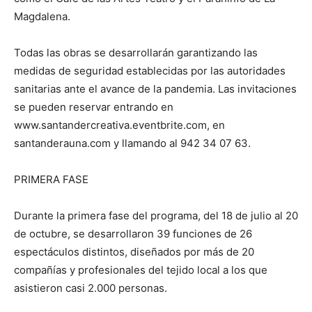
Magdalena.
Todas las obras se desarrollarán garantizando las
medidas de seguridad establecidas por las autoridades
sanitarias ante el avance de la pandemia. Las invitaciones
se pueden reservar entrando en
www.santandercreativa.eventbrite.com, en
santanderauna.com y llamando al 942 34 07 63.
PRIMERA FASE
Durante la primera fase del programa, del 18 de julio al 20
de octubre, se desarrollaron 39 funciones de 26
espectáculos distintos, diseñados por más de 20
compañías y profesionales del tejido local a los que
asistieron casi 2.000 personas.