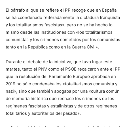
El párrafo al que se refiere el PP recoge que en España
se ha «condenado reiteradamente la dictadura franquista
y los totalitarismos fascistas», pero no se ha hecho lo
mismo desde las instituciones con «los totalitarismos
comunistas y los crímenes cometidos por los comunistas
tanto en la República como en la Guerra Civil».
Durante el debate de la iniciativa, que tuvo lugar este
martes, tanto el PNV como el PSOE recalcaron ante el PP
que la resolución del Parlamento Europeo aprobada en
2019 no sólo condenaba los «totalitarismos comunista y
nazi», sino que también abogaba por una «cultura común
de memoria histórica que rechace los crímenes de los
regímenes fascistas y estalinistas y de otros regímenes
totalitarios y autoritarios del pasado».