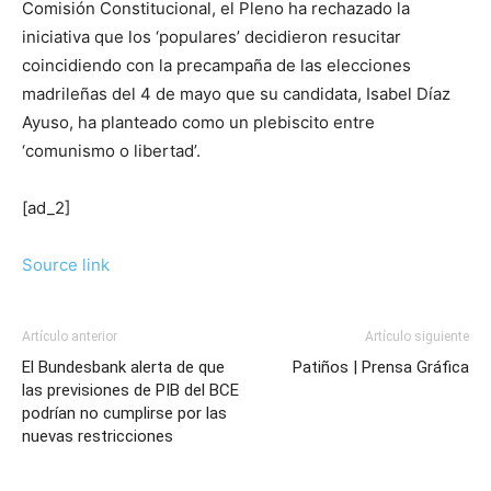
Comisión Constitucional, el Pleno ha rechazado la
iniciativa que los ‘populares’ decidieron resucitar
coincidiendo con la precampaña de las elecciones
madrileñas del 4 de mayo que su candidata, Isabel Díaz
Ayuso, ha planteado como un plebiscito entre
‘comunismo o libertad’.
[ad_2]
Source link
Artículo anterior
Artículo siguiente
El Bundesbank alerta de que
Patiños | Prensa Gráfica
las previsiones de PIB del BCE
podrían no cumplirse por las
nuevas restricciones