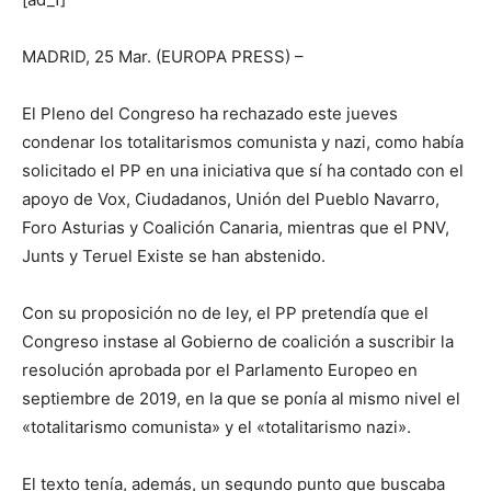
MADRID, 25 Mar. (EUROPA PRESS) –
El Pleno del Congreso ha rechazado este jueves
condenar los totalitarismos comunista y nazi, como había
solicitado el PP en una iniciativa que sí ha contado con el
apoyo de Vox, Ciudadanos, Unión del Pueblo Navarro,
Foro Asturias y Coalición Canaria, mientras que el PNV,
Junts y Teruel Existe se han abstenido.
Con su proposición no de ley, el PP pretendía que el
Congreso instase al Gobierno de coalición a suscribir la
resolución aprobada por el Parlamento Europeo en
septiembre de 2019, en la que se ponía al mismo nivel el
«totalitarismo comunista» y el «totalitarismo nazi».
El texto tenía, además, un segundo punto que buscaba