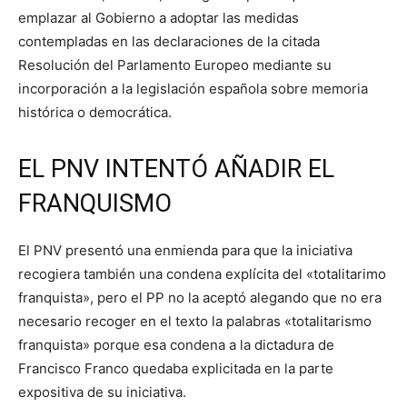
emplazar al Gobierno a adoptar las medidas
contempladas en las declaraciones de la citada
Resolución del Parlamento Europeo mediante su
incorporación a la legislación española sobre memoria
histórica o democrática.
EL PNV INTENTÓ AÑADIR EL
FRANQUISMO
El PNV presentó una enmienda para que la iniciativa
recogiera también una condena explícita del «totalitarimo
franquista», pero el PP no la aceptó alegando que no era
necesario recoger en el texto la palabras «totalitarismo
franquista» porque esa condena a la dictadura de
Francisco Franco quedaba explicitada en la parte
expositiva de su iniciativa.