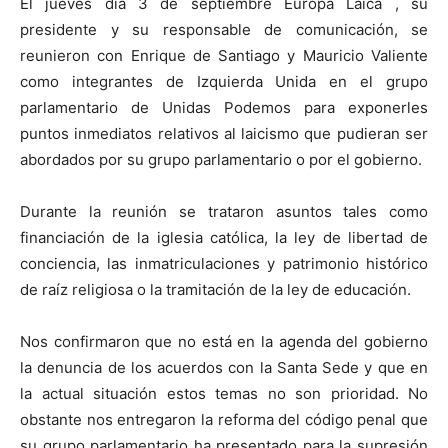
El jueves día 3 de septiembre Europa Laica , su
presidente y su responsable de comunicación, se
reunieron con Enrique de Santiago y Mauricio Valiente
como integrantes de Izquierda Unida en el grupo
parlamentario de Unidas Podemos para exponerles
puntos inmediatos relativos al laicismo que pudieran ser
abordados por su grupo parlamentario o por el gobierno.
Durante la reunión se trataron asuntos tales como
financiación de la iglesia católica, la ley de libertad de
conciencia, las inmatriculaciones y patrimonio histórico
de raíz religiosa o la tramitación de la ley de educación.
Nos confirmaron que no está en la agenda del gobierno
la denuncia de los acuerdos con la Santa Sede y que en
la actual situación estos temas no son prioridad. No
obstante nos entregaron la reforma del código penal que
su grupo parlamentario ha presentado para la supresión