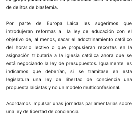
de delitos de blasfemia.
Por parte de Europa Laica les sugerimos que
introdujeran reformas a la ley de educación con el
objetivo de, al menos, sacar el adoctrinamiento católico
del horario lectivo o que propusieran recortes en la
asignación tributaria a la iglesia católica ahora que se
está negociando la ley de presupuestos. Igualmente les
indicamos que deberían, si se tramitase en esta
legislatura una ley de libertad de conciencia una
propuesta laicistas y no un modelo multiconfesional.
Acordamos impulsar unas jornadas parlamentarias sobre
una ley de libertad de conciencia.